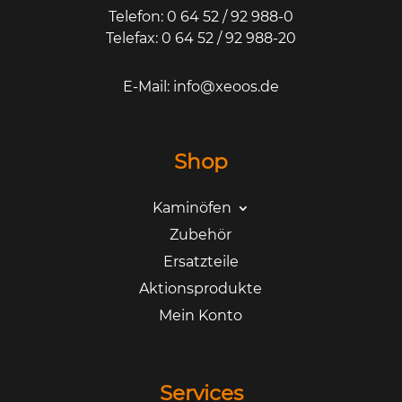
Telefon: 0 64 52 / 92 988-0
Telefax: 0 64 52 / 92 988-20
E-Mail:
info@xeoos.de
Shop
Kaminöfen
Zubehör
Ersatzteile
Aktionsprodukte
Mein Konto
Services