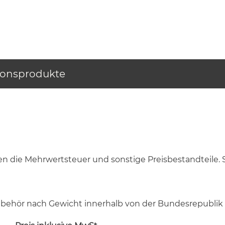
ionsprodukte
n die Mehrwertsteuer und sonstige Preisbestandteile. 
Zubehör nach Gewicht innerhalb von der Bundesrepublik