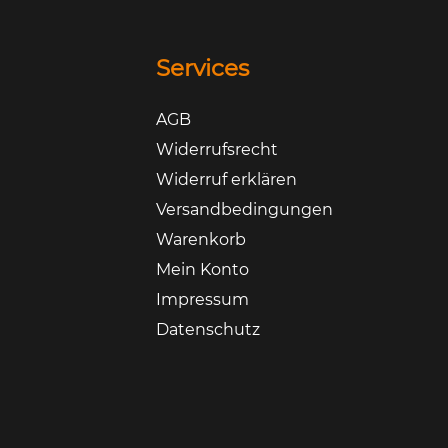
Services
AGB
Widerrufsrecht
Widerruf erklären
Versandbedingungen
Warenkorb
Mein Konto
Impressum
Datenschutz