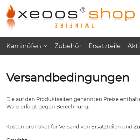
Kaminöfen
Zubehör
Ersatzteile
Akt
Versandbedingungen
Die auf den Produktseiten genannten Preise enthalte
Ware erfolgt gegen Berechnung.
Kosten pro Paket für Versand von Ersatzteilen und 