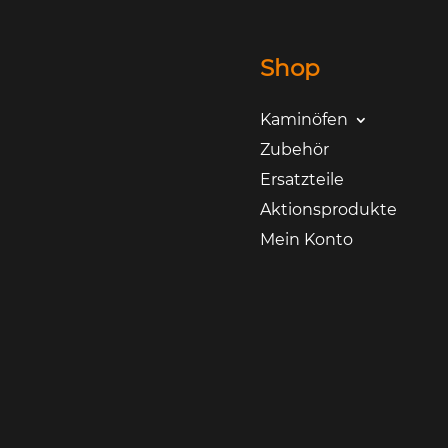
Shop
Kaminöfen
Zubehör
Ersatzteile
Aktionsprodukte
Mein Konto