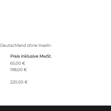
 Deutschland ohne Inseln:
Preis inklusive MwSt.
65,00 €
198,00 €
220,00 €