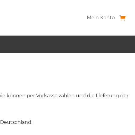
Mein Konto
Sie können per Vorkasse zahlen und die Lieferung der
 Deutschland: