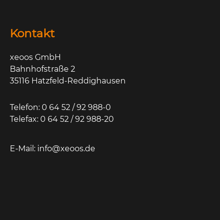
Kontakt
xeoos GmbH
Bahnhofstraße 2
35116 Hatzfeld-Reddighausen
Telefon: 0 64 52 / 92 988-0
Telefax: 0 64 52 / 92 988-20
E-Mail:
info@xeoos.de