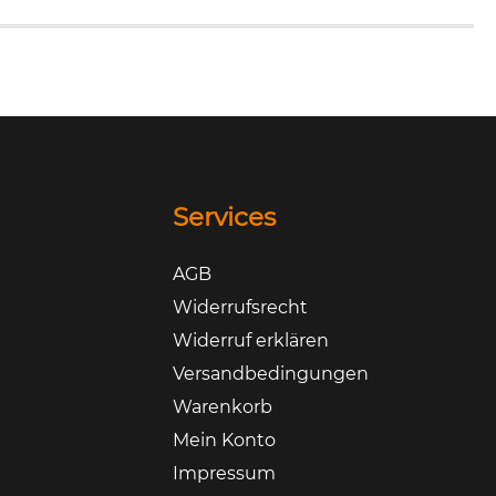
Services
AGB
Widerrufsrecht
Widerruf erklären
Versandbedingungen
Warenkorb
Mein Konto
Impressum