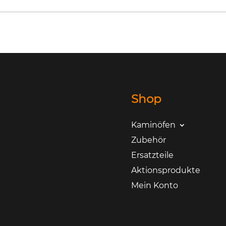
Shop
Kaminöfen
Zubehör
Ersatzteile
Aktionsprodukte
Mein Konto