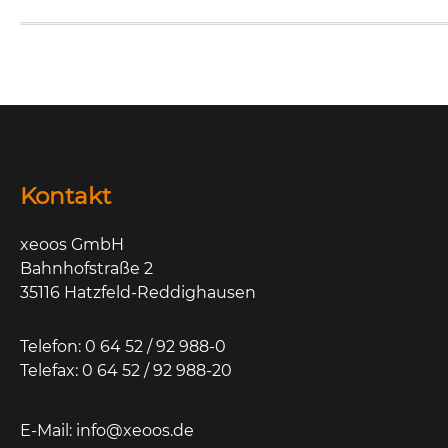
Kontakt
xeoos GmbH
Bahnhofstraße 2
35116 Hatzfeld-Reddighausen
Telefon: 0 64 52 / 92 988-0
Telefax: 0 64 52 / 92 988-20
E-Mail:
info@xeoos.de