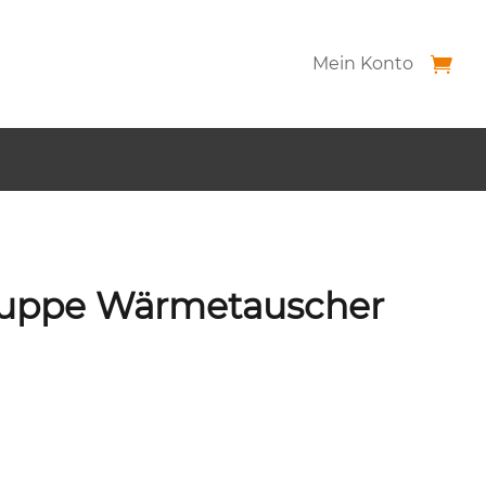
Mein Konto
ppe Wärmetauscher