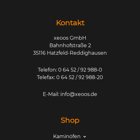
Kontakt
xeoos GmbH
Bahnhofstraße 2
35116 Hatzfeld-Reddighausen
Telefon: 0 64 52 / 92 988-0
Telefax: 0 64 52 / 92 988-20
E-Mail:
info@xeoos.de
Shop
Kaminöfen