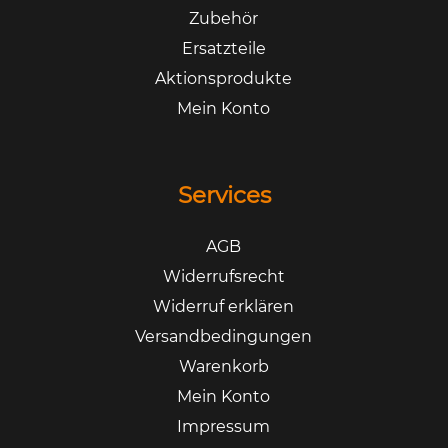
Zubehör
Ersatzteile
Aktionsprodukte
Mein Konto
Services
AGB
Widerrufsrecht
Widerruf erklären
Versandbedingungen
Warenkorb
Mein Konto
Impressum