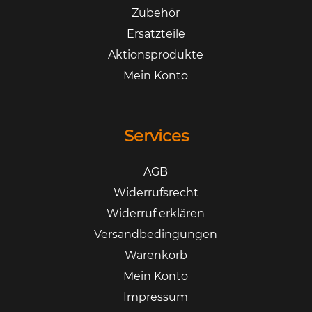
Zubehör
Ersatzteile
Aktionsprodukte
Mein Konto
Services
AGB
Widerrufsrecht
Widerruf erklären
Versandbedingungen
Warenkorb
Mein Konto
Impressum