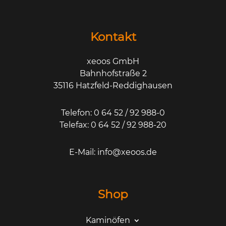
Kontakt
xeoos GmbH
Bahnhofstraße 2
35116 Hatzfeld-Reddighausen
Telefon: 0 64 52 / 92 988-0
Telefax: 0 64 52 / 92 988-20
E-Mail:
info@xeoos.de
Shop
Kaminöfen