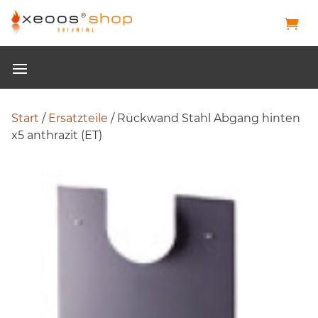
Start
/
Ersatzteile
/ Rückwand Stahl Abgang hinten
x5 anthrazit (ET)