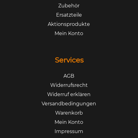
Zubehör
Ersatzteile
Aktionsprodukte
Mein Konto
Services
AGB
Widerrufsrecht
Widerruf erklären
Versandbedingungen
Warenkorb
Mein Konto
Impressum