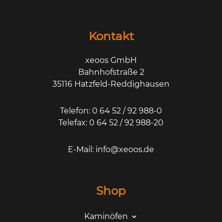
Kontakt
xeoos GmbH
Bahnhofstraße 2
35116 Hatzfeld-Reddighausen
Telefon: 0 64 52 / 92 988-0
Telefax: 0 64 52 / 92 988-20
E-Mail:
info@xeoos.de
Shop
Kaminöfen