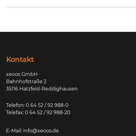
Kontakt
xeoos GmbH
Bahnhofstraße 2
35116 Hatzfeld-Reddighausen
Telefon: 0 64 52 / 92 988-0
Telefax: 0 64 52 / 92 988-20
E-Mail:
info@xeoos.de