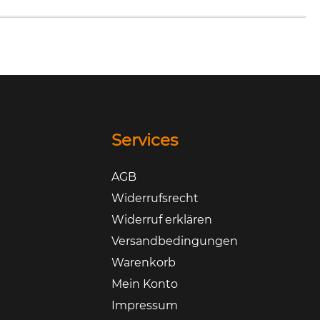
Services
AGB
Widerrufsrecht
Widerruf erklären
Versandbedingungen
Warenkorb
Mein Konto
Impressum