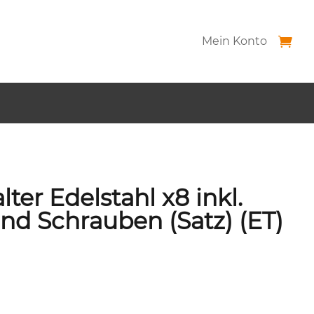
Mein Konto
ter Edelstahl x8 inkl.
nd Schrauben (Satz) (ET)