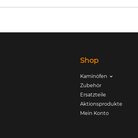
Shop
Kaminöfen
Zubehör
Ersatzteile
Aktionsprodukte
Mein Konto