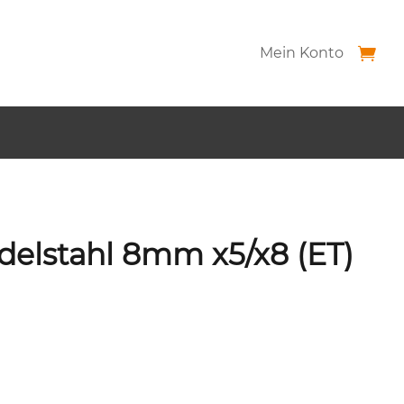
Mein Konto
Edelstahl 8mm x5/x8 (ET)