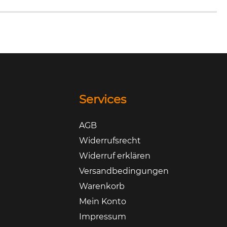
Services
AGB
Widerrufsrecht
Widerruf erklären
Versandbedingungen
Warenkorb
Mein Konto
Impressum