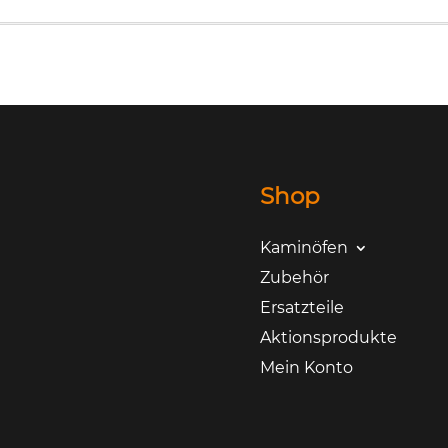
Shop
Kaminöfen
Zubehör
Ersatzteile
Aktionsprodukte
Mein Konto