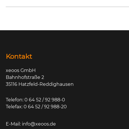
Kontakt
xeoos GmbH
Bahnhofstraße 2
35116 Hatzfeld-Reddighausen
Telefon: 0 64 52 / 92 988-0
Telefax: 0 64 52 / 92 988-20
E-Mail:
info@xeoos.de