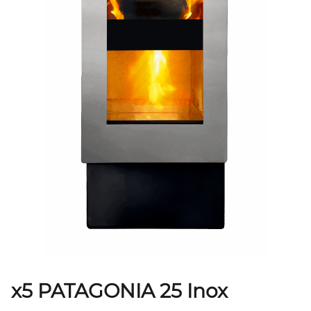
x5 PATAGONIA 25 Inox