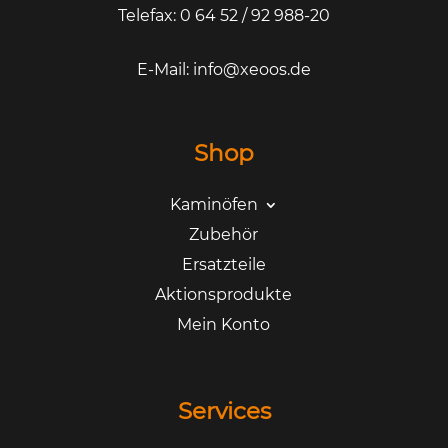
Telefax: 0 64 52 / 92 988-20
E-Mail:
info@xeoos.de
Shop
Kaminöfen
Zubehör
Ersatzteile
Aktionsprodukte
Mein Konto
Services