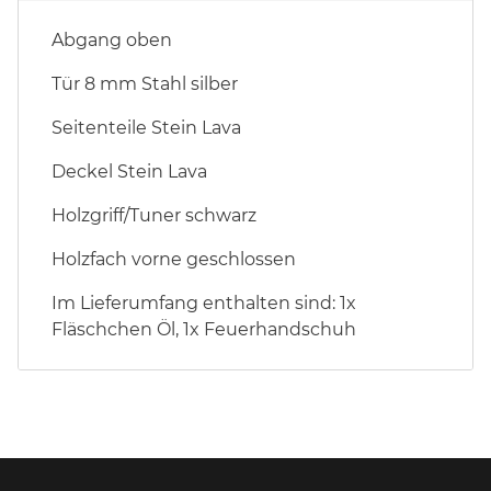
Stone
Abgang oben
Lava
Menge
Tür 8 mm Stahl silber
Seitenteile Stein Lava
Deckel Stein Lava
Holzgriff/Tuner schwarz
Holzfach vorne geschlossen
Im Lieferumfang enthalten sind: 1x
Fläschchen Öl, 1x Feuerhandschuh