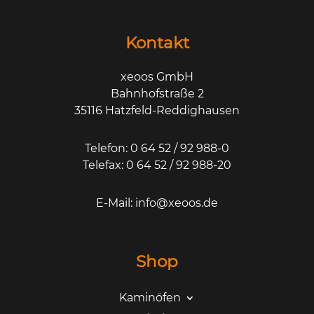
Kontakt
xeoos GmbH
Bahnhofstraße 2
35116 Hatzfeld-Reddighausen
Telefon: 0 64 52 / 92 988-0
Telefax: 0 64 52 / 92 988-20
E-Mail:
info@xeoos.de
Shop
Kaminöfen