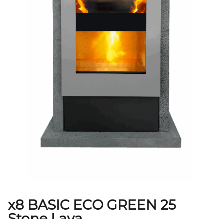
x8 BASIC ECO GREEN 25
Stone Lava