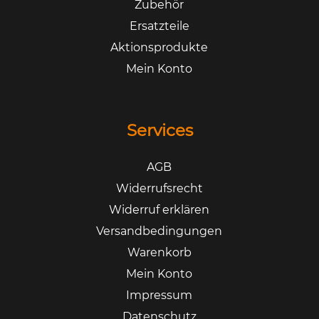
Zubehör
Ersatzteile
Aktionsprodukte
Mein Konto
Services
AGB
Widerrufsrecht
Widerruf erklären
Versandbedingungen
Warenkorb
Mein Konto
Impressum
Datenschutz