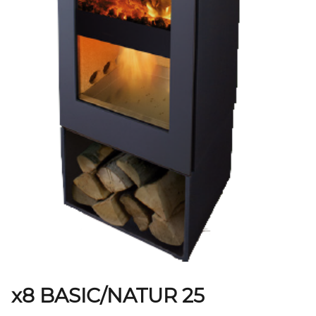
x8 BASIC/NATUR 25