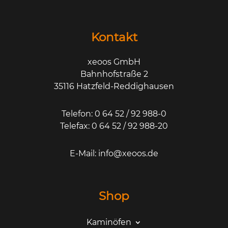
Kontakt
xeoos GmbH
Bahnhofstraße 2
35116 Hatzfeld-Reddighausen
Telefon: 0 64 52 / 92 988-0
Telefax: 0 64 52 / 92 988-20
E-Mail:
info@xeoos.de
Shop
Kaminöfen