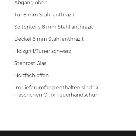
Abgang oben
Tür 8 mm Stahl anthrazit
Seitenteile 8 mm Stahl anthrazit
Deckel 8 mm Stahl anthrazit
Holzgriff/Tuner schwarz
Stehrost Glas
Holzfach offen
Im Lieferumfang enthalten sind: 1x
Fläschchen Öl, 1x Feuerhandschuh