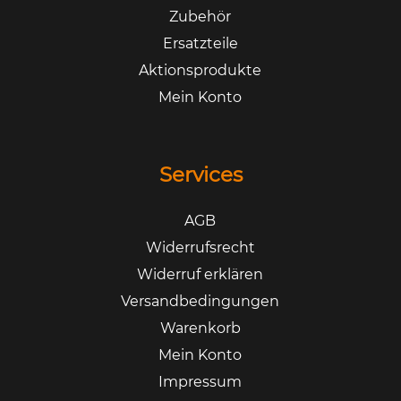
Zubehör
Ersatzteile
Aktionsprodukte
Mein Konto
Services
AGB
Widerrufsrecht
Widerruf erklären
Versandbedingungen
Warenkorb
Mein Konto
Impressum