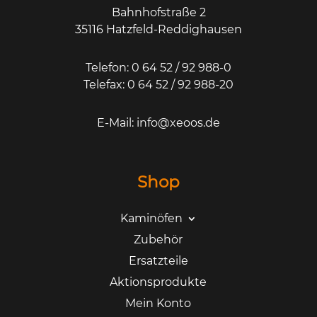
Bahnhofstraße 2
35116 Hatzfeld-Reddighausen
Telefon: 0 64 52 / 92 988-0
Telefax: 0 64 52 / 92 988-20
E-Mail:
info@xeoos.de
Shop
Kaminöfen
Zubehör
Ersatzteile
Aktionsprodukte
Mein Konto