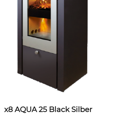
x8 AQUA 25 Black Silber