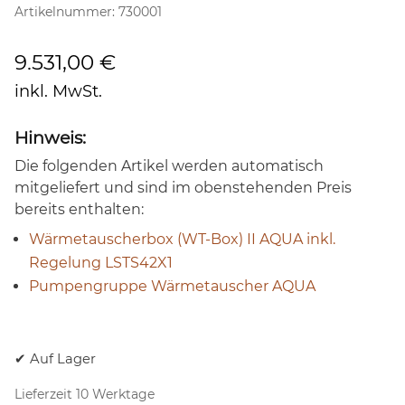
Artikelnummer:
730001
9.531,00
€
inkl. MwSt.
Hinweis:
Die folgenden Artikel werden automatisch
mitgeliefert und sind im obenstehenden Preis
bereits enthalten:
Wärmetauscherbox (WT-Box) II AQUA inkl.
Regelung LSTS42X1
Pumpengruppe Wärmetauscher AQUA
✔ Auf Lager
Lieferzeit 10 Werktage